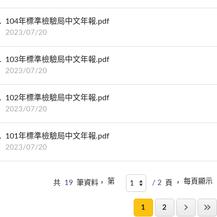
104年標準檢驗局中文年報.pdf
2023/07/20
103年標準檢驗局中文年報.pdf
2023/07/20
102年標準檢驗局中文年報.pdf
2023/07/20
101年標準檢驗局中文年報.pdf
2023/07/20
第
每頁顯示
共
19
筆資料，
/ 2
頁 ，
1
2