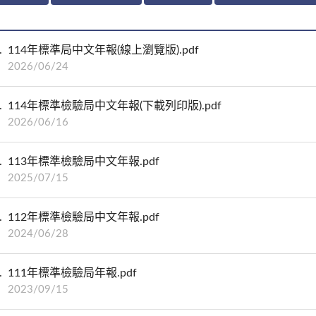
114年標準局中文年報(線上瀏覽版).pdf
2026/06/24
114年標準檢驗局中文年報(下載列印版).pdf
2026/06/16
113年標準檢驗局中文年報.pdf
2025/07/15
112年標準檢驗局中文年報.pdf
2024/06/28
111年標準檢驗局年報.pdf
2023/09/15