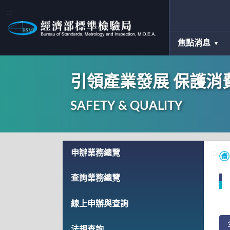
:::
焦點消息
引領產業發展 保護消
SAFETY & QUALITY
:::
申辦業務總覽
:::
查詢業務總覽
線上申辦與查詢
法規查詢