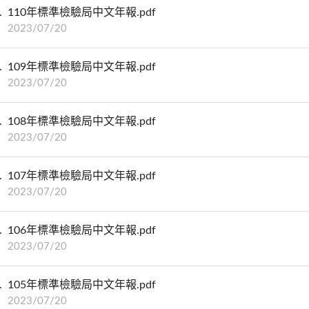
110年標準檢驗局中文年報.pdf
2023/07/20
109年標準檢驗局中文年報.pdf
2023/07/20
108年標準檢驗局中文年報.pdf
2023/07/20
107年標準檢驗局中文年報.pdf
2023/07/20
106年標準檢驗局中文年報.pdf
2023/07/20
105年標準檢驗局中文年報.pdf
2023/07/20