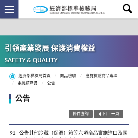
引領產業發展 保護消費權益
SAFETY & QUALITY
經濟部標檢局首頁
商品檢驗
應施檢驗商品專區
電機類產品
公告
公告
條件查詢
回上一頁
91
公告其他冷藏（保溫）箱等六項商品實施進口及國