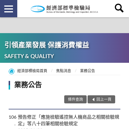
引領產業發展 保護消費權益
SAFETY & QUALITY
經濟部標檢局首頁
焦點消息
業務公告
業務公告
條件查詢
回上一頁
106
預告修正「應施檢驗遙控無人機商品之相關檢驗規
定」等八十四筆相關檢驗規定