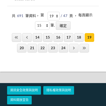
第
每頁顯示
共
691
筆資料，
/ 47
頁 ，
筆,
14
15
16
17
18
19
20
21
22
23
24
資訊安全政策與說明
隱私權政策與說明
資料開放宣告