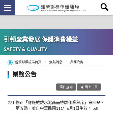
引領產業發展 保護消費權益
SAFETY & QUALITY
經濟部標檢局首頁
焦點消息
業務公告
業務公告
條件查詢
回上一頁
271
修正「應施檢驗水泥商品檢驗作業程序」第四點、
第五點，並自中華民國111年6月1日生效。.pdf