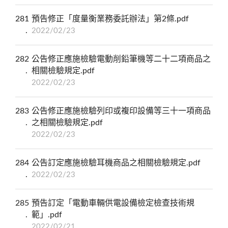
281
預告修正「度量衡業務委託辦法」第2條.pdf
2022/02/23
282
公告修正應施檢驗電動削鉛筆機等二十二項商品之
相關檢驗規定.pdf
2022/02/23
283
公告修正應施檢驗列印或複印設備等三十一項商品
之相關檢驗規定.pdf
2022/02/23
284
公告訂定應施檢驗耳機商品之相關檢驗規定.pdf
2022/02/23
285
預告訂定「電動車輛供電設備檢定檢查技術規
範」.pdf
2022/02/21