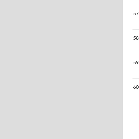
57
58
59
60