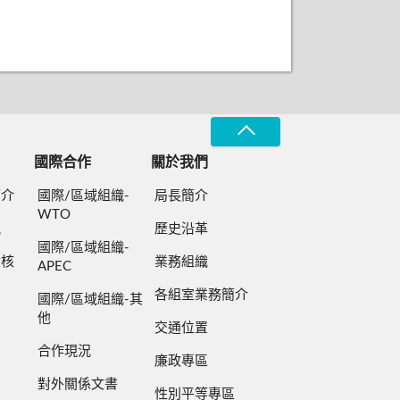
國際合作
關於我們
簡介
國際/區域組織-
局長簡介
WTO
規
歷史沿革
國際/區域組織-
檢核
業務組織
APEC
各組室業務簡介
國際/區域組織-其
他
交通位置
合作現況
廉政專區
對外關係文書
性別平等專區