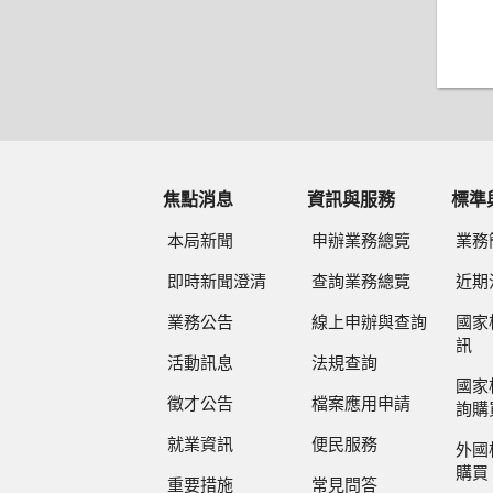
焦點消息
資訊與服務
標準
本局新聞
申辦業務總覽
業務
即時新聞澄清
查詢業務總覽
近期
業務公告
線上申辦與查詢
國家
訊
活動訊息
法規查詢
國家
徵才公告
檔案應用申請
詢購
就業資訊
便民服務
外國
購買
重要措施
常見問答