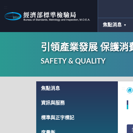
:::
焦點消息
引領產業發展 保護消
SAFETY & QUALITY
:::
焦點消息
:::
資訊與服務
標準與正字標記
度量衡