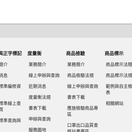
與正字標記
度量衡
商品檢驗
商品標示
簡介
業務簡介
業務簡介
商品標示法
消息
線上申辦與查詢
商品檢驗法規
商品標示法
標準編修資
近期消息
線上申辦與查詢
範例與自主
表
度量衡法規
書表下載
標準線上查
相關網站
書表下載
應施檢驗商品專
買
區
申辦與查詢
標準查詢與
口罩出口品質查
服務園地
核計畫專區