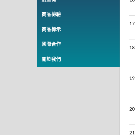
商品檢驗
17
商品標示
國際合作
18
關於我們
19
20
21