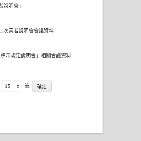
者說明會」
二次業者說明會會議資料
有標示規定說明會」相關會議資料
筆,