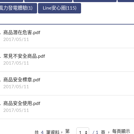
風力發電體驗(1)
Line安心圈(115)
商品潛在危害.pdf
2017/05/11
常見不安全商品.pdf
2017/05/11
商品安全標章.pdf
2017/05/11
商品安全使用.pdf
2017/05/11
第
每頁顯示
共
4
筆資料，
/ 1
頁 ，