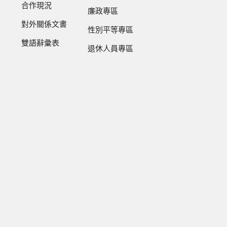
合作現況
廉政專區
對外關係文書
性別平等專區
雙語辭彙表
退休人員專區