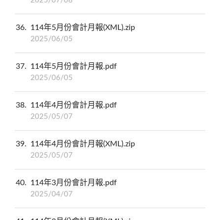
2025/07/08
36
114年5月份會計月報(XML).zip
2025/06/05
37
114年5月份會計月報.pdf
2025/06/05
38
114年4月份會計月報.pdf
2025/05/07
39
114年4月份會計月報(XML).zip
2025/05/07
40
114年3月份會計月報.pdf
2025/04/07