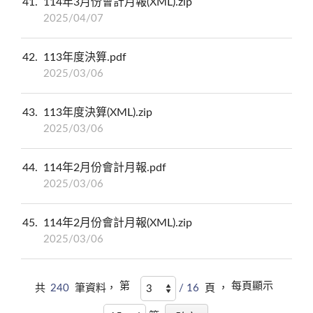
41
114年3月份會計月報(XML).zip
2025/04/07
42
113年度決算.pdf
2025/03/06
43
113年度決算(XML).zip
2025/03/06
44
114年2月份會計月報.pdf
2025/03/06
45
114年2月份會計月報(XML).zip
2025/03/06
第
每頁顯示
共
240
筆資料，
/ 16
頁 ，