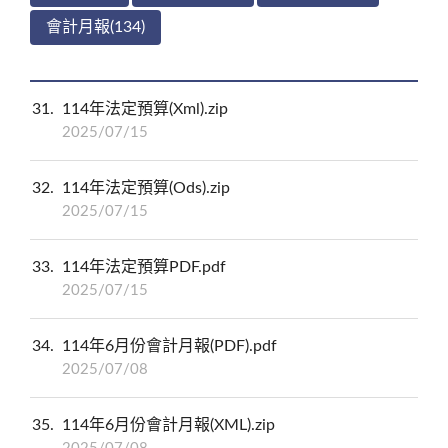
會計月報(134)
31
114年法定預算(Xml).zip
2025/07/15
32
114年法定預算(Ods).zip
2025/07/15
33
114年法定預算PDF.pdf
2025/07/15
34
114年6月份會計月報(PDF).pdf
2025/07/08
35
114年6月份會計月報(XML).zip