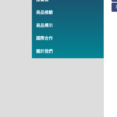
商品檢驗
商品標示
國際合作
關於我們