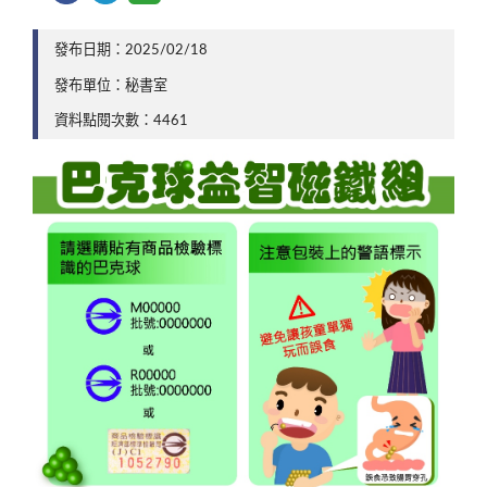
發布日期：2025/02/18
發布單位：秘書室
資料點閱次數：4461