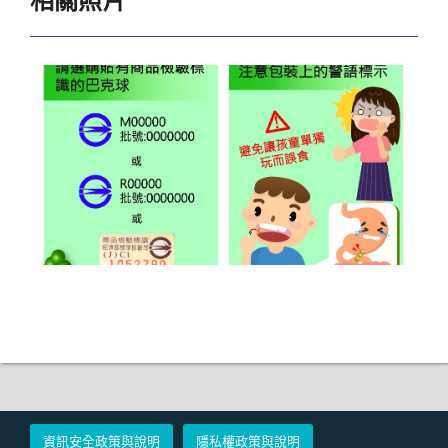
相關照片
資訊安全政策與說明
隱私權政策與說明