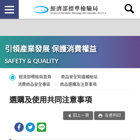
引領產業發展 保護消費權益
SAFETY & QUALITY
經濟部標檢局首頁
商品安全知識補給站
消費商品安全專區
商品選購及注意事項
選購及使用共同注意事項
回上一頁
友善列印