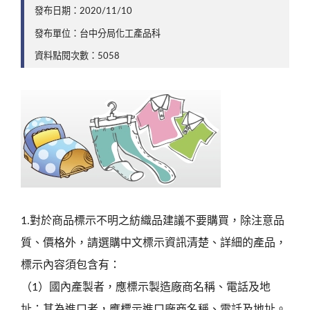
發布日期：2020/11/10
發布單位：台中分局化工產品科
資料點閱次數：5058
1.對於商品標示不明之紡織品建議不要購買，除注意品
質、價格外，請選購中文標示資訊清楚、詳細的產品，
標示內容須包含有：
（1）國內產製者，應標示製造廠商名稱、電話及地
址；其為進口者，應標示進口廠商名稱、電話及地址。