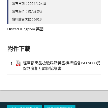
發布日期：2024/12/18
發布單位：綜合企劃組
資料點閱次數：5818
United Kingdom 英國
附件下載
經濟部商品檢驗局暨英國標準協會ISO 9000品
保制度相互認證協議書