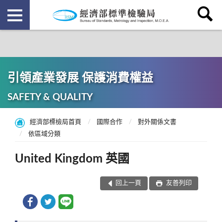
引領產業發展 保護消費權益
SAFETY & QUALITY
經濟部標檢局首頁
國際合作
對外關係文書
依區域分類
United Kingdom 英國
回上一頁
友善列印