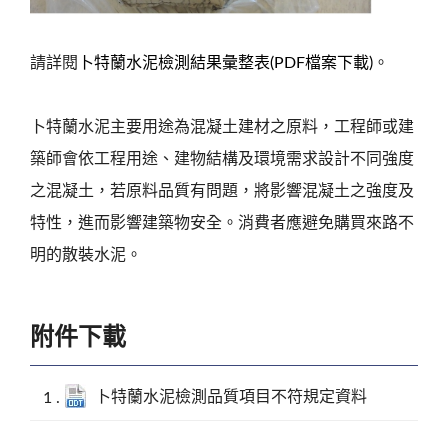
請詳閱
卜特蘭水泥檢測結果彙整表(PDF檔案下載)
。
卜特蘭水泥主要用途為混凝土建材之原料，工程師或建
築師會依工程用途、建物結構及環境需求設計不同強度
之混凝土，若原料品質有問題，將影響混凝土之強度及
特性，進而影響建築物安全。消費者應避免購買來路不
明的散裝水泥。
附件下載
卜特蘭水泥檢測品質項目不符規定資料