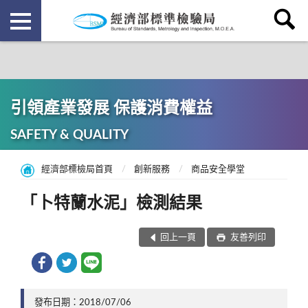
引領產業發展 保護消費權益
SAFETY & QUALITY
經濟部標檢局首頁
創新服務
商品安全學堂
「卜特蘭水泥」檢測結果
回上一頁
友善列印
發布日期：2018/07/06