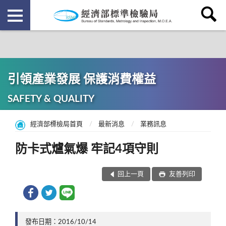
引領產業發展 保護消費權益
SAFETY & QUALITY
經濟部標檢局首頁
最新消息
業務訊息
防卡式爐氣爆 牢記4項守則
回上一頁
友善列印
發布日期：2016/10/14