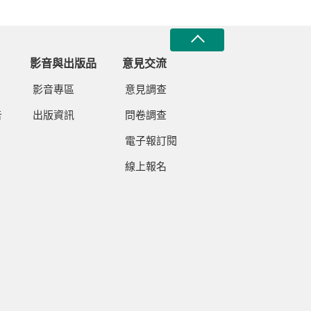
影音與出版品
意見交流
影音專區
意見調查
告
出版資訊
問卷調查
電子報訂閱
線上報名