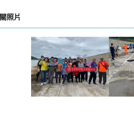
關照片
1
2