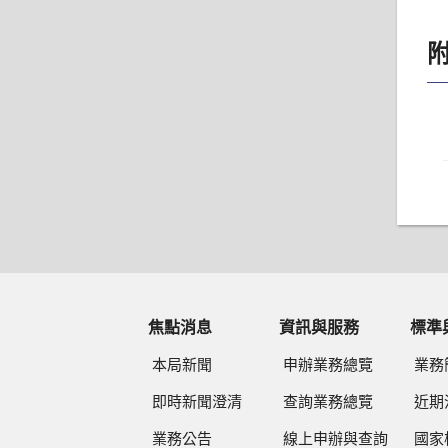
焦點消息
資訊與服務
標準
本局新聞
申辦業務總覽
業務
即時新聞澄清
查詢業務總覽
近期
業務公告
線上申辦與查詢
國家