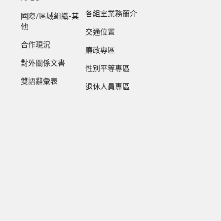
各組室業務簡介
國際/區域組織-其
他
交通位置
合作現況
廉政專區
對外關係文書
性別平等專區
雙語辭彙表
退休人員專區