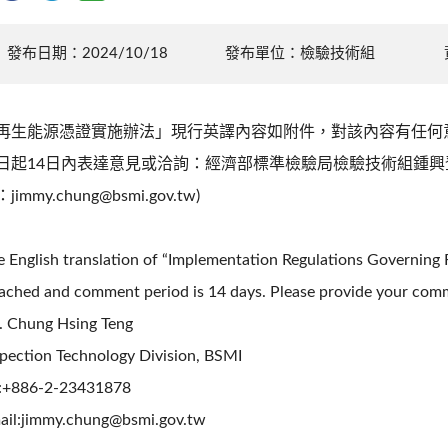
發布日期：2024/10/18
發布單位：檢驗技術組
再生能源憑證實施辦法」現行英譯內容如附件，對該內容有任何
日起14日內表達意見或洽詢：經濟部標準檢驗局檢驗技術組鍾興登先生
jimmy.chung@bsmi.gov.tw)
e English translation of “Implementation Regulations Governing 
tached and comment period is 14 days. Please provide your comm
. Chung Hsing Teng
spection Technology Division, BSMI
l:+886-2-23431878
ail:jimmy.chung@bsmi.gov.tw