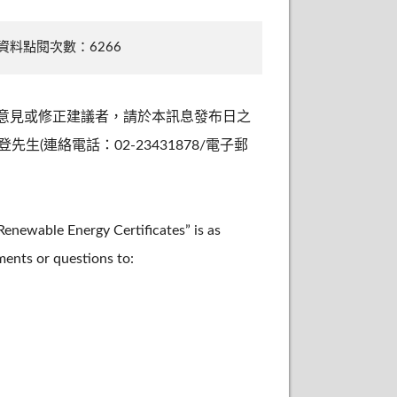
資料點閱次數：6266
意見或修正建議者，請於本訊息發布日之
(連絡電話：02-23431878/電子郵
Renewable Energy Certificates” is as
ents or questions to: