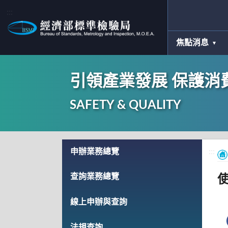
:::
焦點消息
引領產業發展 保護消
SAFETY & QUALITY
:::
申辦業務總覽
:::
查詢業務總覽
線上申辦與查詢
法規查詢