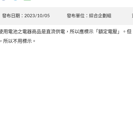
發布日期：2023/10/05
發布單位：綜合企劃組
使用電池之電器商品是直流供電，所以應標示「額定電壓」。但
，所以不用標示。