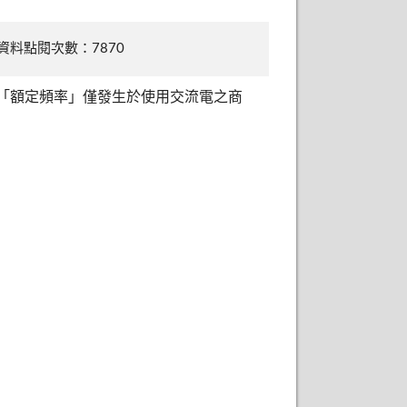
資料點閱次數：7870
「額定頻率」僅發生於使用交流電之商