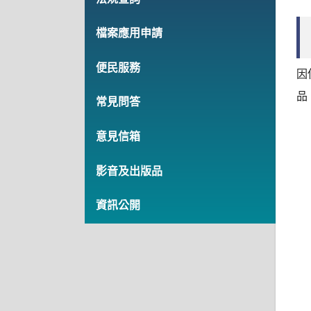
檔案應用申請
便民服務
因
品
常見問答
意見信箱
影音及出版品
資訊公開