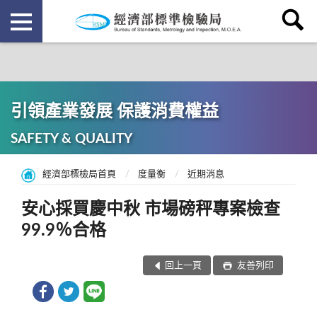
引領產業發展 保護消費權益
SAFETY & QUALITY
經濟部標檢局首頁
度量衡
近期消息
安心採買慶中秋 市場磅秤專案檢查
99.9％合格
回上一頁
友善列印