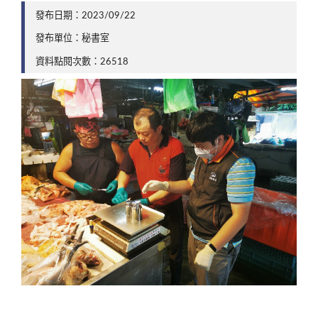
發布日期：2023/09/22
發布單位：秘書室
資料點閱次數：26518