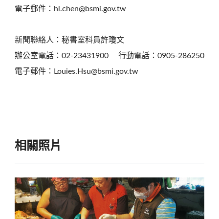
電子郵件：hl.chen@bsmi.gov.tw
新聞聯絡人：秘書室科員許瓊文
辦公室電話：02-23431900 行動電話：0905-286250
電子郵件：Louies.Hsu@bsmi.gov.tw
相關照片