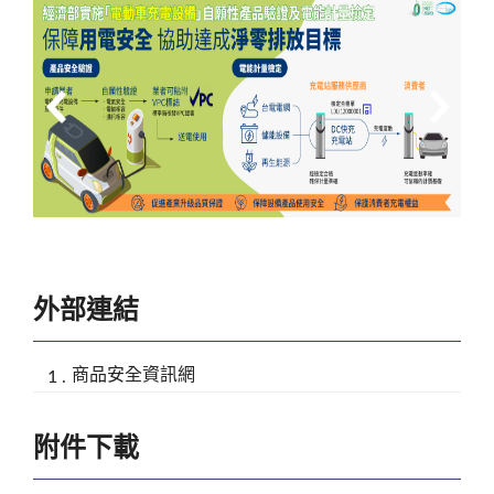
外部連結
商品安全資訊網
附件下載