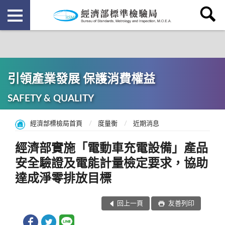
引領產業發展 保護消費權益
SAFETY & QUALITY
經濟部標檢局首頁
度量衡
近期消息
經濟部實施「電動車充電設備」產品
安全驗證及電能計量檢定要求，協助
達成淨零排放目標
回上一頁
友善列印