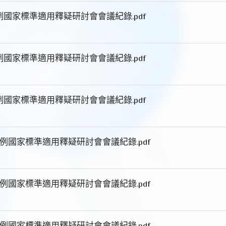
例國家標準適用釋疑研討會會議紀錄.pdf
例國家標準適用釋疑研討會會議紀錄.pdf
例國家標準適用釋疑研討會會議紀錄.pdf
案例國家標準適用釋疑研討會會議紀錄.pdf
案例國家標準適用釋疑研討會會議紀錄.pdf
案例國家標準適用釋疑研討會會議紀錄.pdf