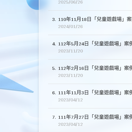
2025/06/26
3
110年11月18日「兒童遊戲場」
2024/01/26
4
112年5月24日「兒童遊戲場」案
2023/11/20
5
112年2月16日「兒童遊戲場」案
2023/11/20
6
111年11月3日「兒童遊戲場」案
2023/04/12
7
111年7月27日「兒童遊戲場」案
2023/04/12