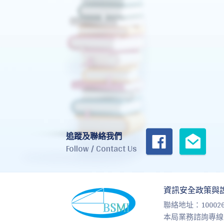
追蹤及聯絡我們
Follow / Contact Us
資訊安全政策與
:::
聯絡地址：1000
本局業務諮詢專線：0800-0