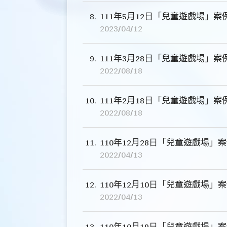
8
111年5月12日「兒童遊戲場」案
2023/04/12
9
111年3月28日「兒童遊戲場」案
2022/08/18
10
111年2月18日「兒童遊戲場」案
2022/08/18
11
110年12月28日「兒童遊戲場」
2022/04/13
12
110年12月10日「兒童遊戲場」
2022/04/13
13
110年10月19日「兒童遊戲場」