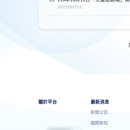
2022/01/21
關於平台
最新消息
新聞公告
國際新知