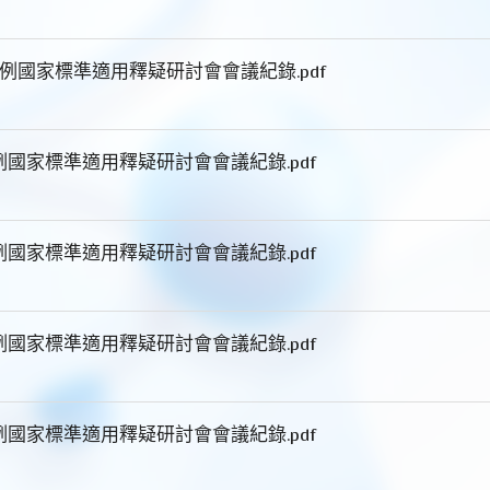
案例國家標準適用釋疑研討會會議紀錄.pdf
例國家標準適用釋疑研討會會議紀錄.pdf
例國家標準適用釋疑研討會會議紀錄.pdf
例國家標準適用釋疑研討會會議紀錄.pdf
例國家標準適用釋疑研討會會議紀錄.pdf