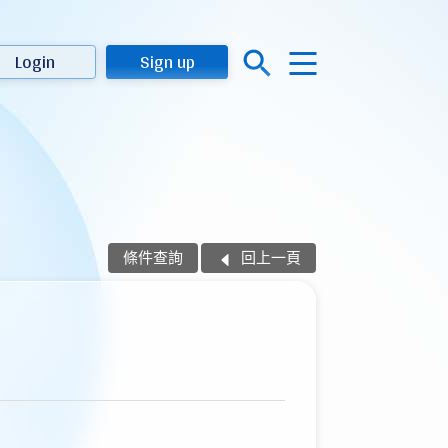
Login
Sign up
條件查詢
回上一頁