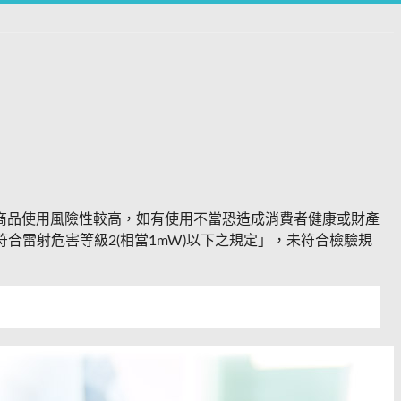
商品使用風險性較高，如有使用不當恐造成消費者健康或財產
合雷射危害等級2(相當1mW)以下之規定」，未符合檢驗規