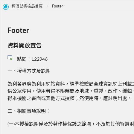
經濟部標檢局首頁
Footer
Footer
資料開放宣告
點閱：122946
一、授權方式及範圍
為利各界廣為利用網站資料，標準檢驗局全球資訊網上刊載
供公眾使用，使用者得不限時間及地域，重製、改作、編輯
得本機關之書面或其他方式授權；然使用時，應註明出處。
二、相關事項說明：
(一)本授權範圍僅及於著作權保護之範圍，不及於其他智慧