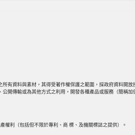
之所有資料與素材，其得受著作權保護之範圍，採政府資料開放授
、公開傳輸或為其他方式之利用，開發各種產品或服務（簡稱加
財產權利（包括但不限於專利、商 標、及機關標誌之提供）。