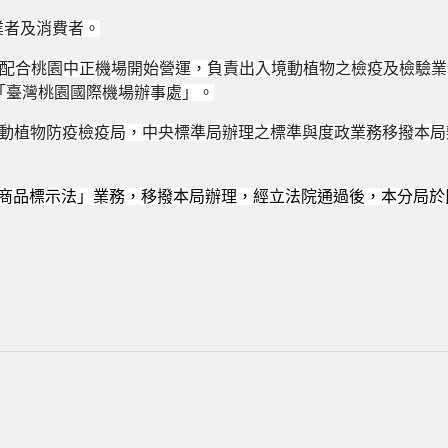
業者及消費者。
配合桃園中正機場開始營運，負責出入境動植物之檢疫及檢驗業
「臺灣桃園國際機場辦事處」。
動植物防疫檢疫局，中央標準局辦理之標準與度政業務移撥本局
商品標示法」業務，移撥本局辦理，經立法院通過後，本分局於