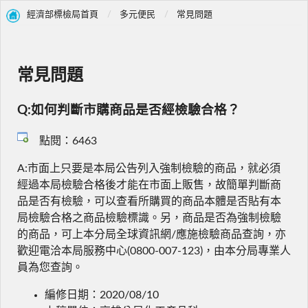
經濟部標檢局首頁
多元便民
常見問題
常見問題
Q:如何判斷市購商品是否經檢驗合格？
點閱：6463
A:市面上只要是本局公告列入強制檢驗的商品，就必須
經過本局檢驗合格後才能在市面上販售，故簡單判斷商
品是否有檢驗，可以查看所購買的商品本體是否貼有本
局檢驗合格之商品檢驗標識。另，商品是否為強制檢驗
的商品，可上本分局全球資訊網/應施檢驗商品查詢，亦
歡迎電洽本局服務中心(0800-007-123)，由本分局專業人
員為您查詢。
編修日期：2020/08/10