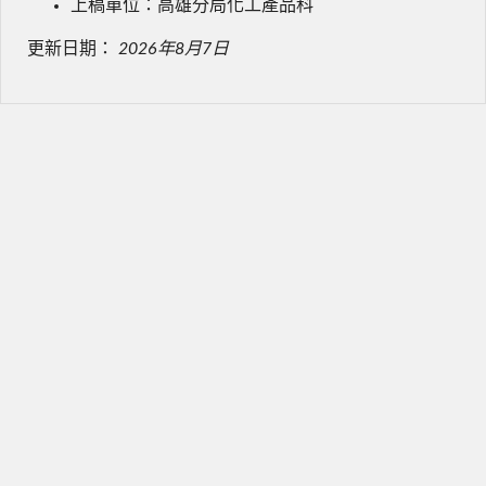
上稿單位：高雄分局化工產品科
更新日期：
2026年8月7日