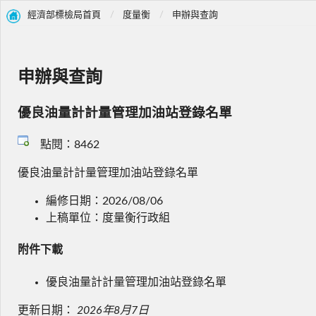
經濟部標檢局首頁
度量衡
申辦與查詢
申辦與查詢
優良油量計計量管理加油站登錄名單
點閱：8462
優良油量計計量管理加油站登錄名單
編修日期：2026/08/06
上稿單位：度量衡行政組
附件下載
優良油量計計量管理加油站登錄名單
更新日期：
2026年8月7日