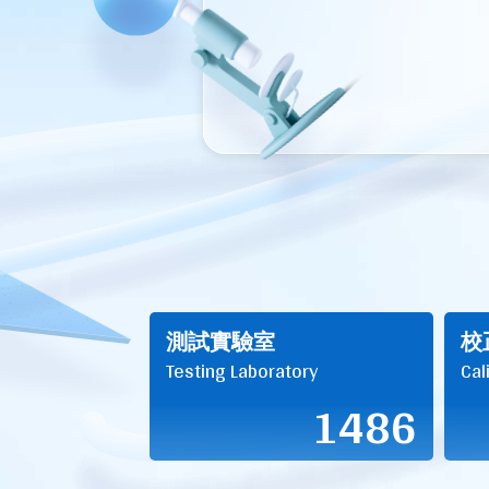
測試實驗室
校
Testing Laboratory
Cal
1486