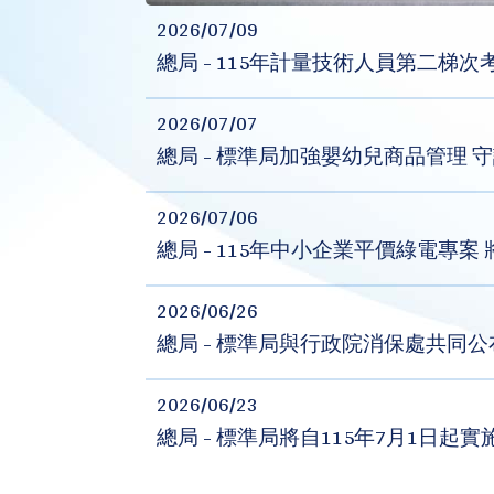
2026/07/09
總局 - 115年計量技術人員第二梯次
2026/07/07
總局 - 標準局加強嬰幼兒商品管理 
2026/07/06
總局 - 115年中小企業平價綠電專案 
2026/06/26
2026/06/23