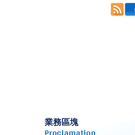
業務區塊
Proclamation