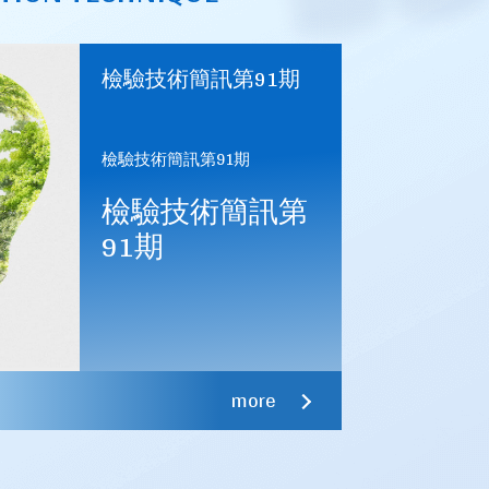
檢驗技術簡訊第91期
檢驗技術簡訊第91期
檢驗技術簡訊第
91期
- 公告訂定「應施檢驗家庭用
相關檢驗規定」
more