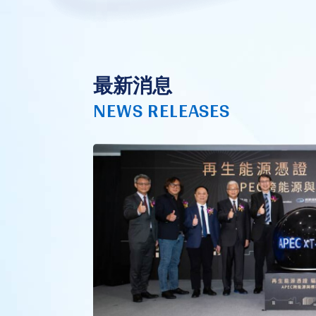
最新消息
NEWS RELEASES