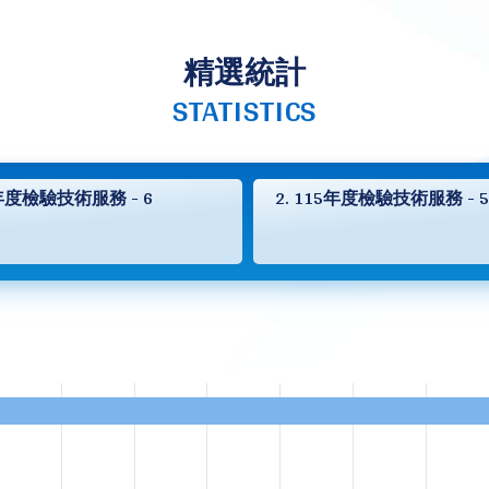
精選統計
STATISTICS
5年度檢驗技術服務 - 6
2. 115年度檢驗技術服務 - 5