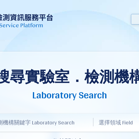
搜尋實驗室．檢測機
Laboratory Search