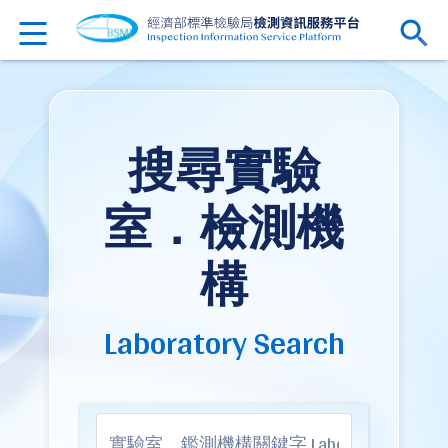
搜尋實驗
室．檢測機
構
Laboratory Search