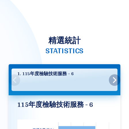
精選統計
STATISTICS
1. 115年度檢驗技術服務 - 6
115年度檢驗技術服務 - 6