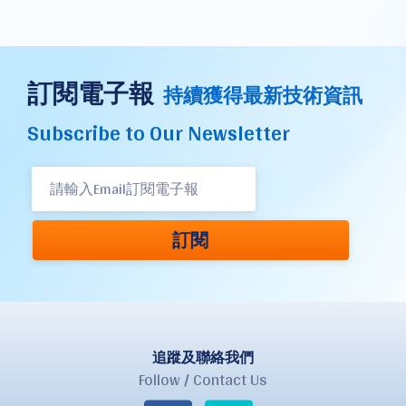
訂閱電子報
持續獲得最新技術資訊
Subscribe to Our Newsletter
訂閱
追蹤及聯絡我們
Follow / Contact Us