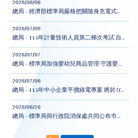
2026/08/06
總局 - 經濟部標準局嚴格把關隨身充電式電器商品安全
2026/07/09
總局 - 115年計量技術人員第二梯次考試 自7月13日起開放報名
2026/07/07
總局 - 標準局加強嬰幼兒商品管理 守護嬰幼兒安全
2026/07/06
總局 - 115年中小企業平價綠電專案 將於7/7起開放登記
2026/06/26
總局 - 標準局與行政院消保處共同公布市售「金、銀紙」及「香品」商品檢測結果