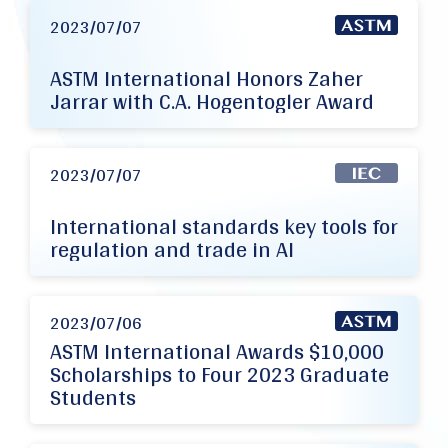
2023/07/07
ASTM International Honors Zaher
Jarrar with C.A. Hogentogler Award
2023/07/07
International standards key tools for
regulation and trade in AI
2023/07/06
ASTM International Awards $10,000
Scholarships to Four 2023 Graduate
Students