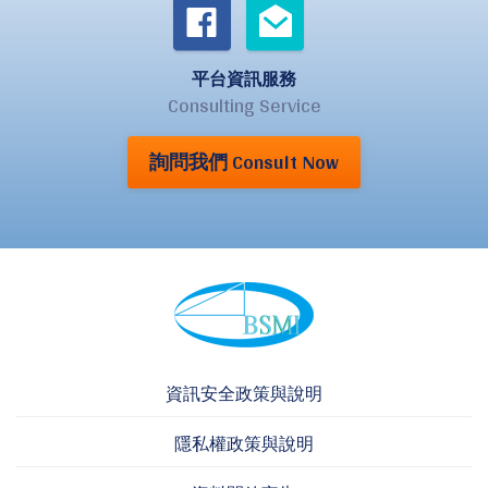
平台資訊服務
Consulting Service
詢問我們 Consult Now
資訊安全政策與說明
隱私權政策與說明