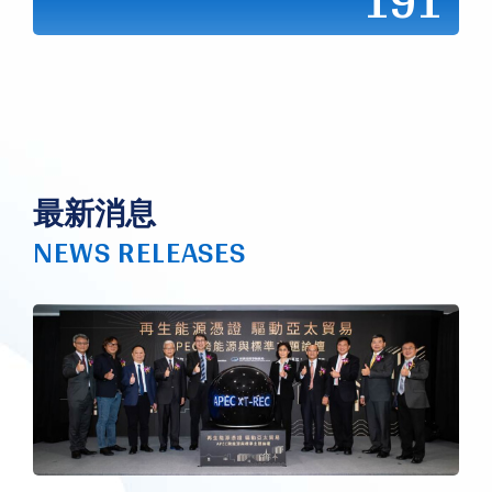
191
最新消息
NEWS RELEASES