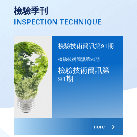
檢驗季刊
INSPECTION TECHNIQUE
檢驗技術簡訊第91期
檢驗技術簡訊第91期
檢驗技術簡訊第
91期
more