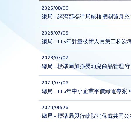
2026/08/06
總局 - 經濟部標準局嚴格把關隨身
2026/07/09
總局 - 115年計量技術人員第二梯次
2026/07/07
總局 - 標準局加強嬰幼兒商品管理 
2026/07/06
總局 - 115年中小企業平價綠電專案 
2026/06/26