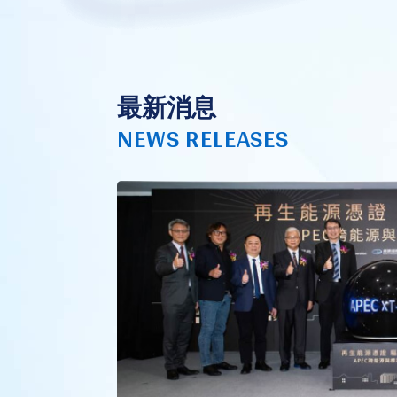
最新消息
NEWS RELEASES