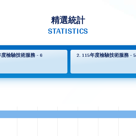
精選統計
STATISTICS
5年度檢驗技術服務 - 6
2. 115年度檢驗技術服務 - 5