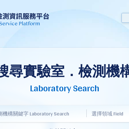
搜尋實驗室．檢測機
Laboratory Search