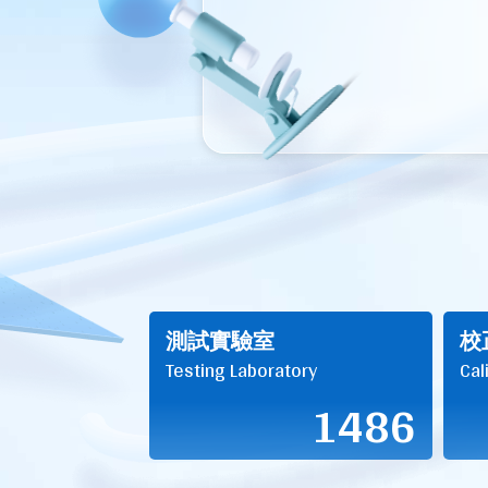
測試實驗室
校
Testing Laboratory
Cal
1486