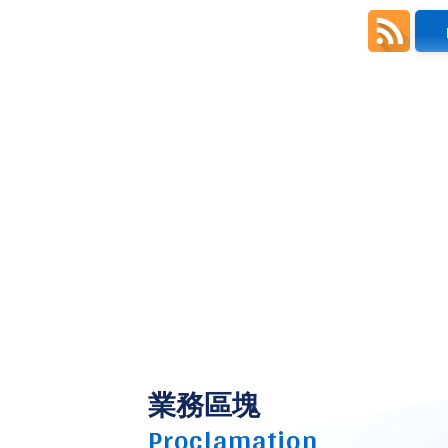
業務區塊
Proclamation