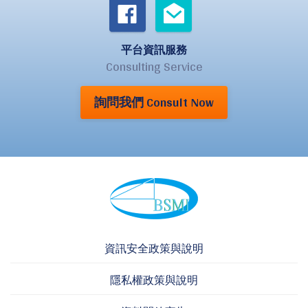
平台資訊服務
Consulting Service
詢問我們 Consult Now
資訊安全政策與說明
隱私權政策與說明