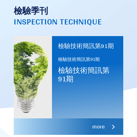
檢驗季刊
INSPECTION TECHNIQUE
檢驗技術簡訊第91期
檢驗技術簡訊第91期
檢驗技術簡訊第
91期
more