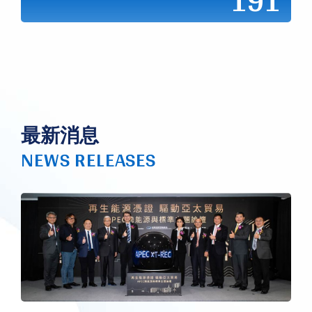
191
最新消息
NEWS RELEASES