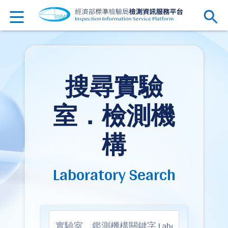
搜尋實驗
室．檢測機
構
Laboratory Search