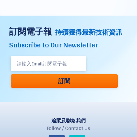
訂閱電子報
持續獲得最新技術資訊
Subscribe to Our Newsletter
訂閱
追蹤及聯絡我們
Follow / Contact Us