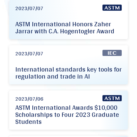
2023/07/07
ASTM International Honors Zaher
Jarrar with C.A. Hogentogler Award
2023/07/07
International standards key tools for
regulation and trade in AI
2023/07/06
ASTM International Awards $10,000
Scholarships to Four 2023 Graduate
Students