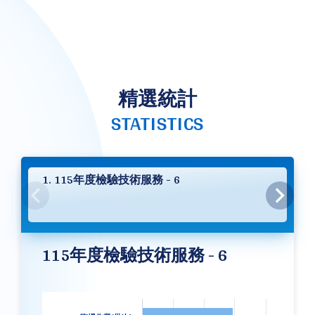
精選統計
STATISTICS
1. 115年度檢驗技術服務 - 6
115年度檢驗技術服務 - 6