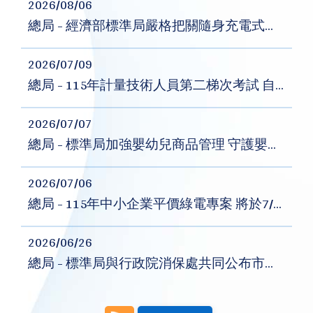
2026/08/06
總局 - 經濟部標準局嚴格把關隨身充電式電器商品安全
2026/07/09
總局 - 115年計量技術人員第二梯次考試 自7月13日起開放報名
2026/07/07
總局 - 標準局加強嬰幼兒商品管理 守護嬰幼兒安全
2026/07/06
總局 - 115年中小企業平價綠電專案 將於7/7起開放登記
2026/06/26
總局 - 標準局與行政院消保處共同公布市售「金、銀紙」及「香品」商品檢測結果