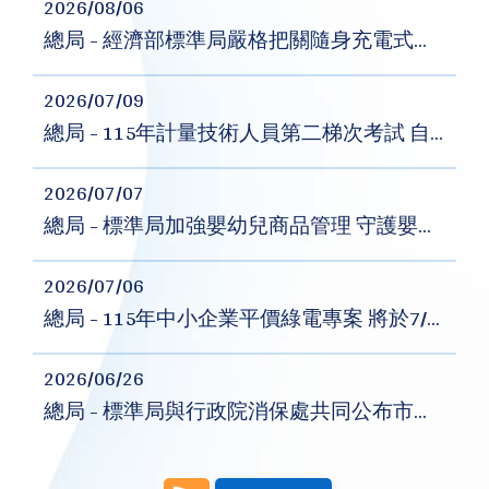
2026/08/06
總局 - 經濟部標準局嚴格把關隨身充電式電器商品安全
2026/07/09
總局 - 115年計量技術人員第二梯次考試 自7月13日起開放報名
2026/07/07
總局 - 標準局加強嬰幼兒商品管理 守護嬰幼兒安全
2026/07/06
總局 - 115年中小企業平價綠電專案 將於7/7起開放登記
2026/06/26
總局 - 標準局與行政院消保處共同公布市售「金、銀紙」及「香品」商品檢測結果