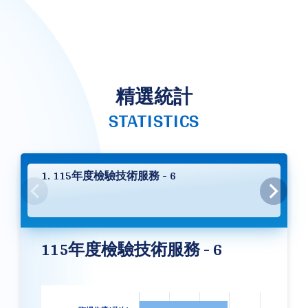
精選統計
STATISTICS
1. 115年度檢驗技術服務 - 6
115年度檢驗技術服務 - 6