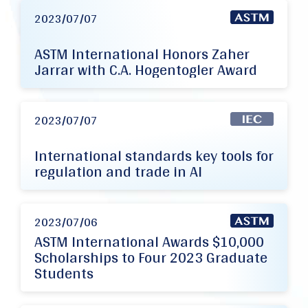
2023/07/07
ASTM International Honors Zaher
Jarrar with C.A. Hogentogler Award
2023/07/07
International standards key tools for
regulation and trade in AI
2023/07/06
ASTM International Awards $10,000
Scholarships to Four 2023 Graduate
Students