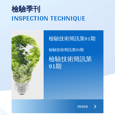
檢驗季刊
INSPECTION TECHNIQUE
檢驗技術簡訊第91期
檢驗技術簡訊第91期
檢驗技術簡訊第
91期
more