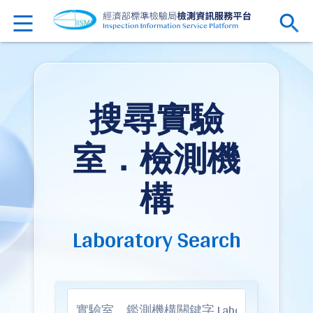
搜尋實驗
室．檢測機
構
Laboratory Search