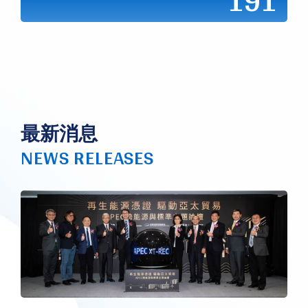
191
最新消息
NEWS RELEASES