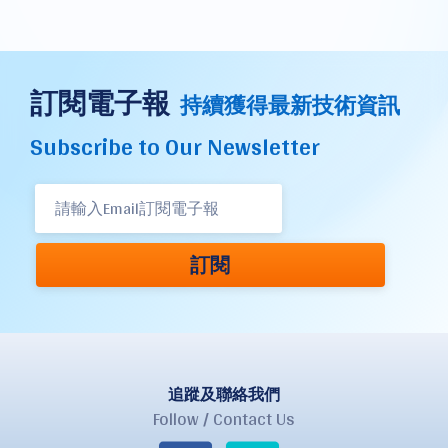
訂閱電子報
持續獲得最新技術資訊
Subscribe to Our Newsletter
訂閱
追蹤及聯絡我們
Follow / Contact Us