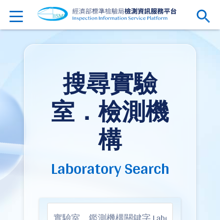
搜尋實驗
室．檢測機
構
Laboratory Search