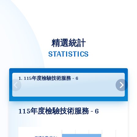
精選統計
STATISTICS
1. 115年度檢驗技術服務 - 6
115年度檢驗技術服務 - 6