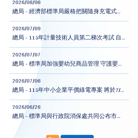
2026/08/06
總局 - 經濟部標準局嚴格把關隨身充電式電器商品安全
2026/07/09
總局 - 115年計量技術人員第二梯次考試 自7月13日起開放報名
2026/07/07
總局 - 標準局加強嬰幼兒商品管理 守護嬰幼兒安全
2026/07/06
總局 - 115年中小企業平價綠電專案 將於7/7起開放登記
2026/06/26
總局 - 標準局與行政院消保處共同公布市售「金、銀紙」及「香品」商品檢測結果