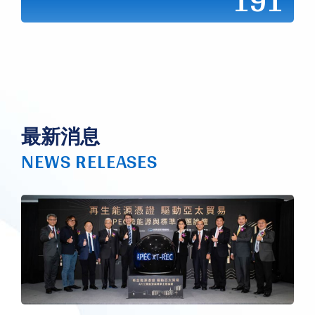
191
最新消息
NEWS RELEASES