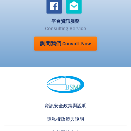
平台資訊服務
Consulting Service
詢問我們 Consult Now
資訊安全政策與說明
隱私權政策與說明