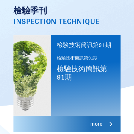
檢驗季刊
INSPECTION TECHNIQUE
檢驗技術簡訊第91期
檢驗技術簡訊第91期
檢驗技術簡訊第
91期
more