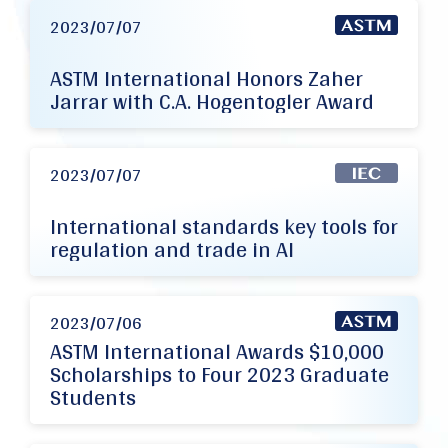
2023/07/07
ASTM International Honors Zaher
Jarrar with C.A. Hogentogler Award
2023/07/07
International standards key tools for
regulation and trade in AI
2023/07/06
ASTM International Awards $10,000
Scholarships to Four 2023 Graduate
Students