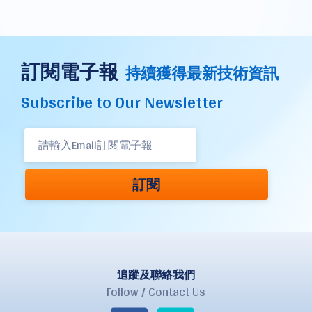
訂閱電子報
持續獲得最新技術資訊
Subscribe to Our Newsletter
訂閱
追蹤及聯絡我們
Follow / Contact Us