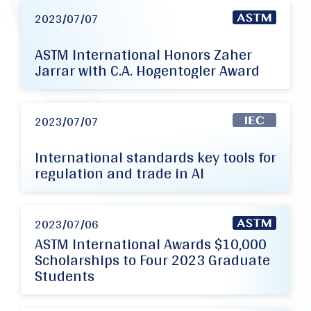
2023/07/07
ASTM International Honors Zaher
Jarrar with C.A. Hogentogler Award
2023/07/07
International standards key tools for
regulation and trade in AI
2023/07/06
ASTM International Awards $10,000
Scholarships to Four 2023 Graduate
Students