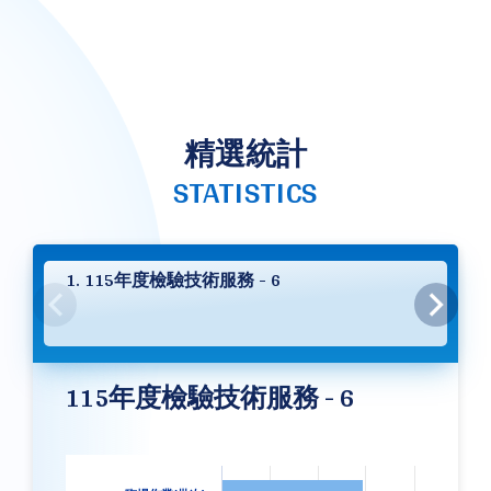
精選統計
STATISTICS
1. 115年度檢驗技術服務 - 6
115年度檢驗技術服務 - 6