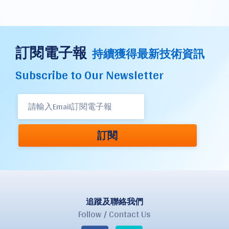
訂閱電子報
持續獲得最新技術資訊
Subscribe to Our Newsletter
訂閱
追蹤及聯絡我們
Follow / Contact Us