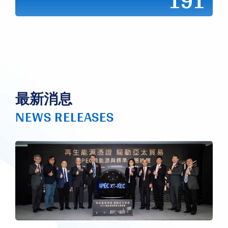
191
最新消息
NEWS RELEASES