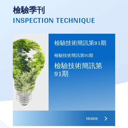
檢驗季刊
INSPECTION TECHNIQUE
檢驗技術簡訊第91期
檢驗技術簡訊第91期
檢驗技術簡訊第
91期
more