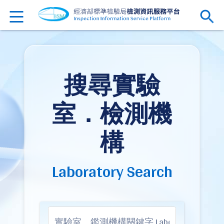
搜尋實驗
室．檢測機
構
Laboratory Search