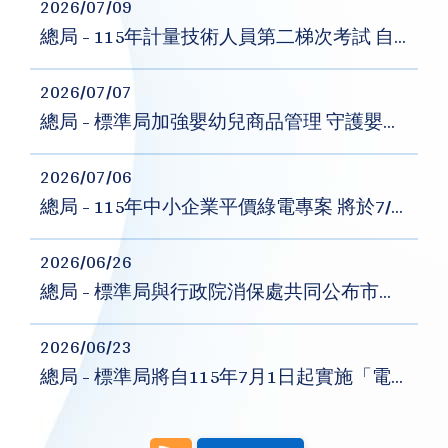
2026/07/09
總局 - 115年計量技術人員第二梯次考試 自7月13日起開放報名
2026/07/07
總局 - 標準局加強嬰幼兒商品管理 守護嬰幼兒安全
2026/07/06
總局 - 115年中小企業平價綠電專案 將於7/7起開放登記
2026/06/26
總局 - 標準局與行政院消保處共同公布市售「金、銀紙」及「香品」商品檢測結果
2026/06/23
總局 - 標準局將自115年7月1日起實施「電動車充電設備」等9項商品檢驗規定 強化商品安全