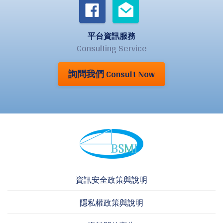
平台資訊服務
Consulting Service
詢問我們 Consult Now
資訊安全政策與說明
隱私權政策與說明