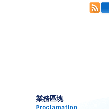
業務區塊
Proclamation