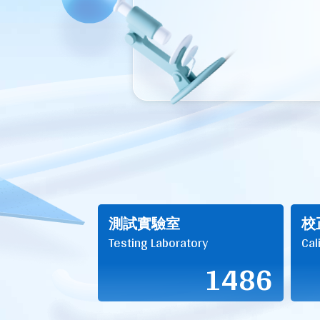
測試實驗室
校
Testing Laboratory
Cal
1486