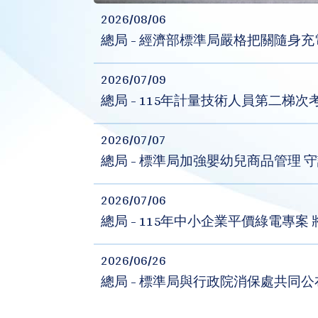
2026/08/06
總局 - 經濟部標準局嚴格把關隨身
2026/07/09
總局 - 115年計量技術人員第二梯次
2026/07/07
總局 - 標準局加強嬰幼兒商品管理 
2026/07/06
總局 - 115年中小企業平價綠電專案 
2026/06/26