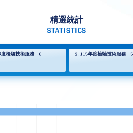
精選統計
STATISTICS
5年度檢驗技術服務 - 6
2. 115年度檢驗技術服務 - 5