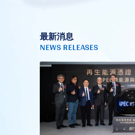
最新消息
NEWS RELEASES