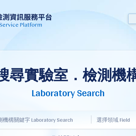
搜尋實驗室．檢測機
Laboratory Search