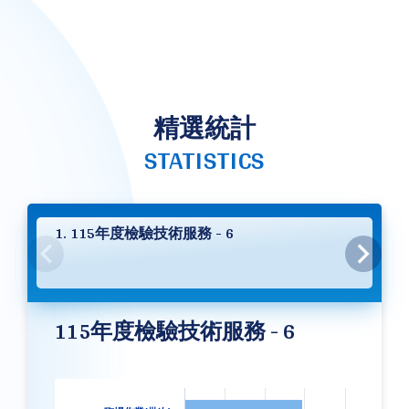
精選統計
STATISTICS
1. 115年度檢驗技術服務 - 6
115年度檢驗技術服務 - 6