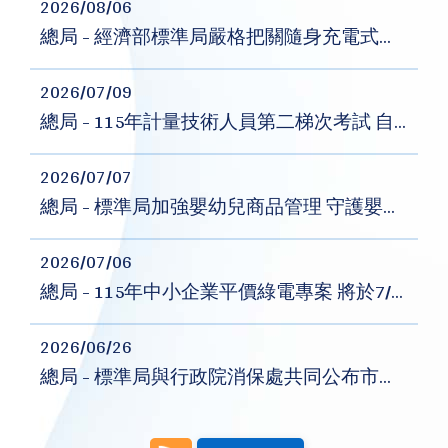
2026/08/06
總局 - 經濟部標準局嚴格把關隨身充電式電器商品安全
2026/07/09
總局 - 115年計量技術人員第二梯次考試 自7月13日起開放報名
2026/07/07
總局 - 標準局加強嬰幼兒商品管理 守護嬰幼兒安全
2026/07/06
總局 - 115年中小企業平價綠電專案 將於7/7起開放登記
2026/06/26
總局 - 標準局與行政院消保處共同公布市售「金、銀紙」及「香品」商品檢測結果