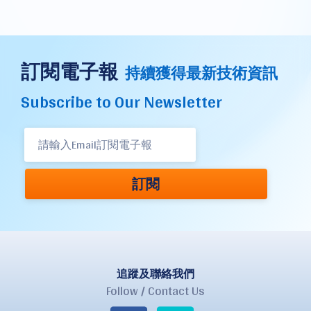
訂閱電子報
持續獲得最新技術資訊
Subscribe to Our Newsletter
訂閱
追蹤及聯絡我們
Follow / Contact Us