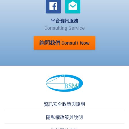
平台資訊服務
Consulting Service
詢問我們 Consult Now
資訊安全政策與說明
隱私權政策與說明