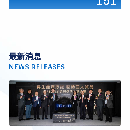
191
最新消息
NEWS RELEASES