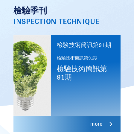
檢驗季刊
INSPECTION TECHNIQUE
檢驗技術簡訊第91期
檢驗技術簡訊第91期
檢驗技術簡訊第
91期
more