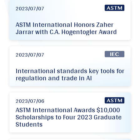
2023/07/07
ASTM International Honors Zaher
Jarrar with C.A. Hogentogler Award
2023/07/07
International standards key tools for
regulation and trade in AI
2023/07/06
ASTM International Awards $10,000
Scholarships to Four 2023 Graduate
Students