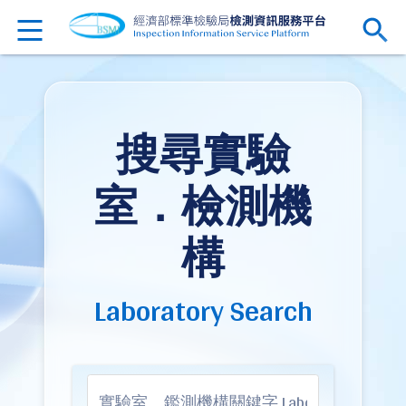
搜尋實驗
室．檢測機
構
Laboratory Search