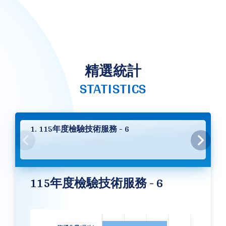
精選統計
STATISTICS
1. 115年度檢驗技術服務 - 6
115年度檢驗技術服務 - 6