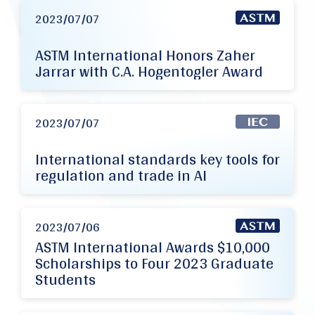
2023/07/07
ASTM International Honors Zaher
Jarrar with C.A. Hogentogler Award
2023/07/07
International standards key tools for
regulation and trade in AI
2023/07/06
ASTM International Awards $10,000
Scholarships to Four 2023 Graduate
Students