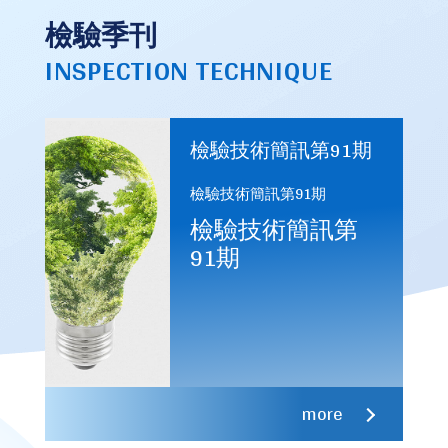
檢驗季刊
INSPECTION TECHNIQUE
檢驗技術簡訊第91期
檢驗技術簡訊第91期
檢驗技術簡訊第
91期
more