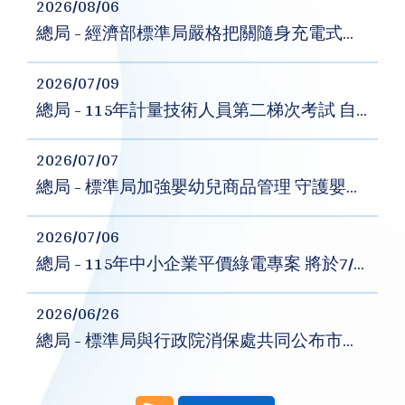
2026/08/06
總局 - 經濟部標準局嚴格把關隨身充電式電器商品安全
2026/07/09
總局 - 115年計量技術人員第二梯次考試 自7月13日起開放報名
2026/07/07
總局 - 標準局加強嬰幼兒商品管理 守護嬰幼兒安全
2026/07/06
總局 - 115年中小企業平價綠電專案 將於7/7起開放登記
2026/06/26
總局 - 標準局與行政院消保處共同公布市售「金、銀紙」及「香品」商品檢測結果