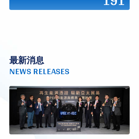
191
最新消息
NEWS RELEASES