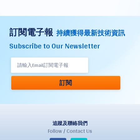
訂閱電子報
持續獲得最新技術資訊
Subscribe to Our Newsletter
訂閱
追蹤及聯絡我們
Follow / Contact Us