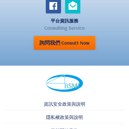
平台資訊服務
Consulting Service
詢問我們 Consult Now
資訊安全政策與說明
隱私權政策與說明