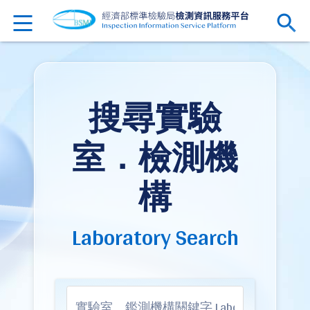
搜尋實驗
室．檢測機
構
Laboratory Search