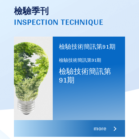
檢驗季刊
INSPECTION TECHNIQUE
檢驗技術簡訊第91期
檢驗技術簡訊第91期
檢驗技術簡訊第
91期
more