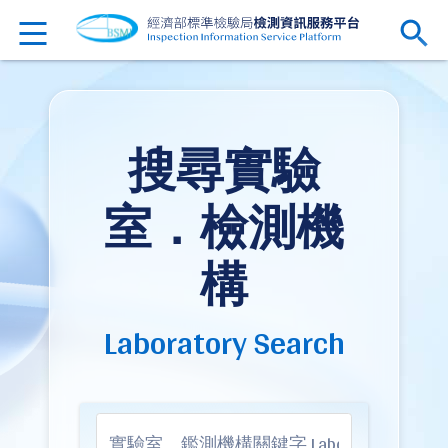
搜尋實驗
室．檢測機
構
Laboratory Search