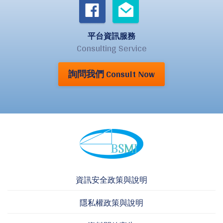
平台資訊服務
Consulting Service
詢問我們 Consult Now
資訊安全政策與說明
隱私權政策與說明