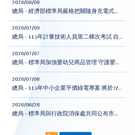
2026/08/06
總局 - 經濟部標準局嚴格把關隨身充電式電器商品安全
2026/07/09
總局 - 115年計量技術人員第二梯次考試 自7月13日起開放報名
2026/07/07
總局 - 標準局加強嬰幼兒商品管理 守護嬰幼兒安全
2026/07/06
總局 - 115年中小企業平價綠電專案 將於7/7起開放登記
2026/06/26
總局 - 標準局與行政院消保處共同公布市售「金、銀紙」及「香品」商品檢測結果