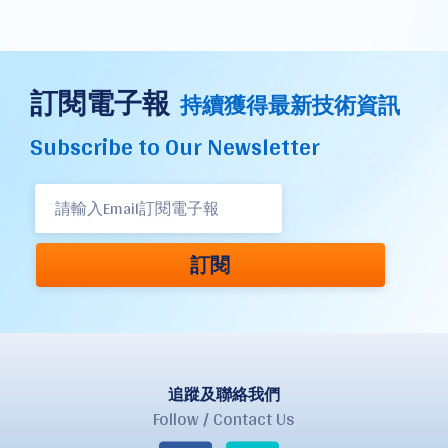
訂閱電子報
持續獲得最新技術資訊
Subscribe to Our Newsletter
訂閱
追蹤及聯絡我們
Follow / Contact Us