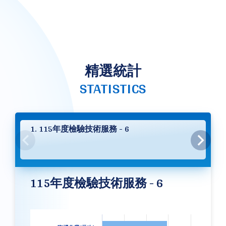
精選統計
STATISTICS
1. 115年度檢驗技術服務 - 6
115年度檢驗技術服務 - 6