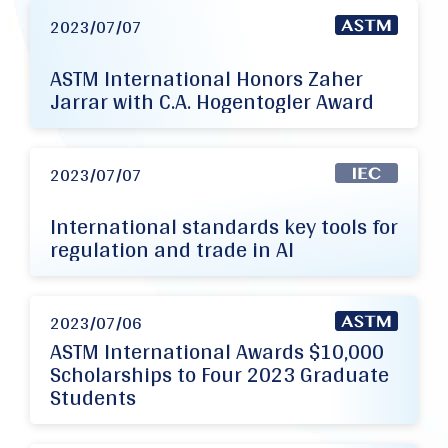
2023/07/07
ASTM International Honors Zaher
Jarrar with C.A. Hogentogler Award
2023/07/07
International standards key tools for
regulation and trade in AI
2023/07/06
ASTM International Awards $10,000
Scholarships to Four 2023 Graduate
Students