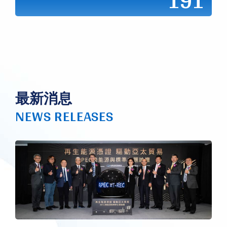
191
最新消息
NEWS RELEASES