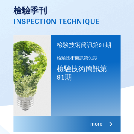
檢驗季刊
INSPECTION TECHNIQUE
檢驗技術簡訊第91期
檢驗技術簡訊第91期
檢驗技術簡訊第
91期
more