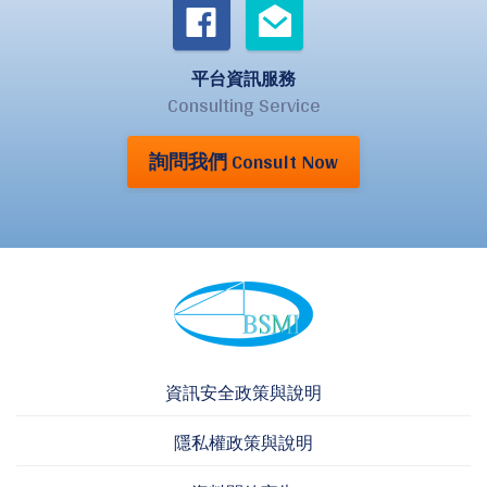
平台資訊服務
Consulting Service
詢問我們 Consult Now
資訊安全政策與說明
隱私權政策與說明