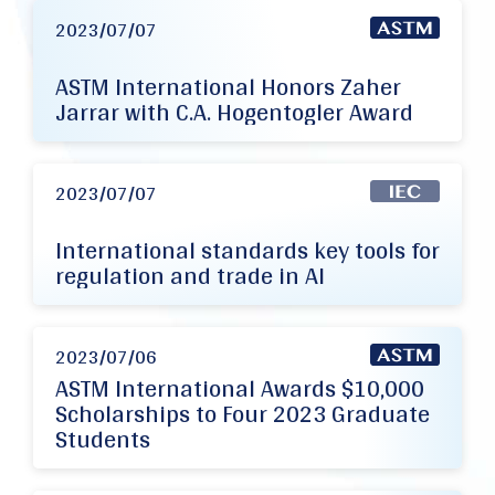
2023/07/07
ASTM International Honors Zaher
Jarrar with C.A. Hogentogler Award
2023/07/07
International standards key tools for
regulation and trade in AI
2023/07/06
ASTM International Awards $10,000
Scholarships to Four 2023 Graduate
Students