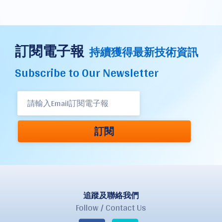
訂閱電子報
持續獲得最新技術資訊
Subscribe to Our Newsletter
訂閱
追蹤及聯絡我們
Follow / Contact Us