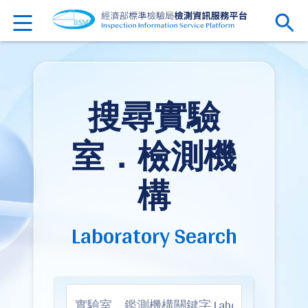
搜尋實驗
室．檢測機
構
Laboratory Search