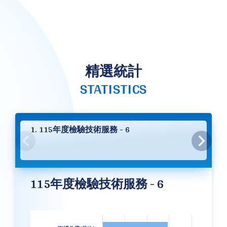
精選統計
STATISTICS
1. 115年度檢驗技術服務 - 6
115年度檢驗技術服務 - 6