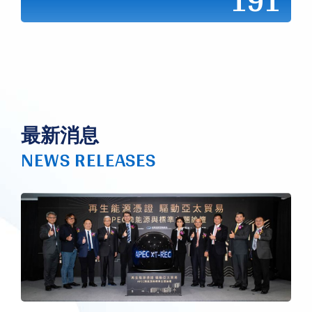
191
最新消息
NEWS RELEASES