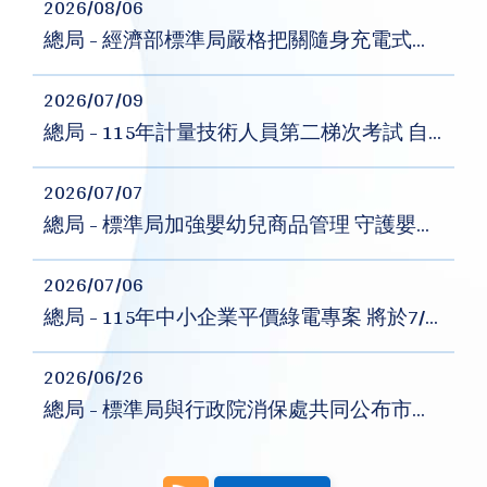
2026/08/06
總局 - 經濟部標準局嚴格把關隨身充電式電器商品安全
2026/07/09
總局 - 115年計量技術人員第二梯次考試 自7月13日起開放報名
2026/07/07
總局 - 標準局加強嬰幼兒商品管理 守護嬰幼兒安全
2026/07/06
總局 - 115年中小企業平價綠電專案 將於7/7起開放登記
2026/06/26
總局 - 標準局與行政院消保處共同公布市售「金、銀紙」及「香品」商品檢測結果