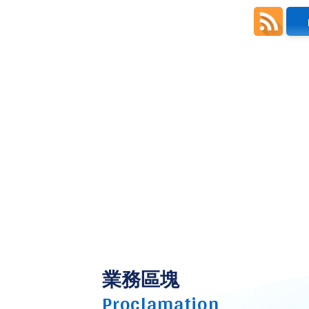
業務區塊
Proclamation