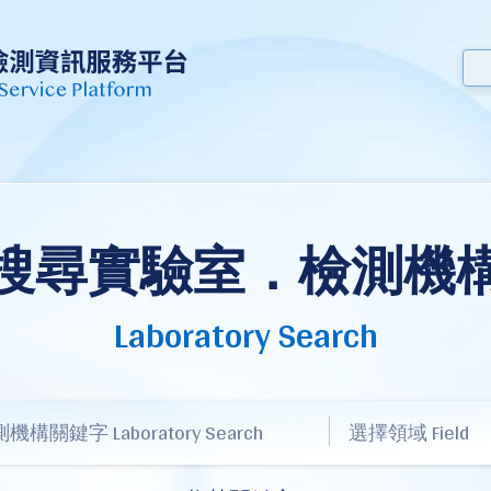
搜尋實驗室．檢測機
Laboratory Search