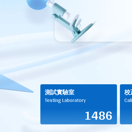
測試實驗室
校
Testing Laboratory
Cal
1486