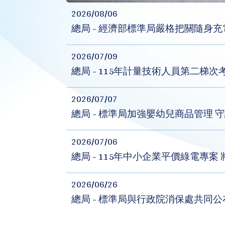
2026/08/06
總局 - 經濟部標準局嚴格把關隨身
2026/07/09
總局 - 115年計量技術人員第二梯次
2026/07/07
總局 - 標準局加強嬰幼兒商品管理 
2026/07/06
總局 - 115年中小企業平價綠電專案 
2026/06/26