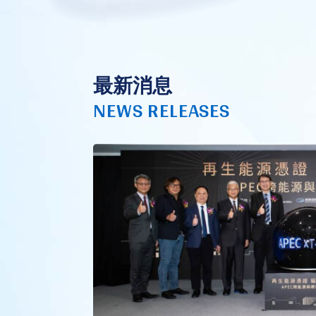
最新消息
NEWS RELEASES