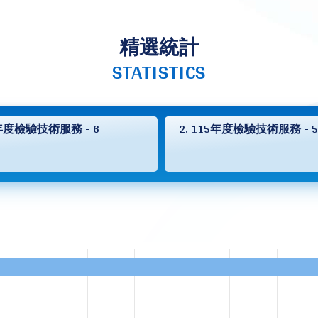
精選統計
STATISTICS
5年度檢驗技術服務 - 6
2. 115年度檢驗技術服務 - 5