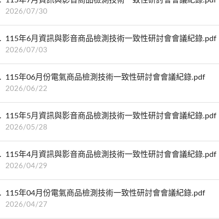
2026/07/30
115年6月資訊與影音商品檢測技術一致性研討會會議紀錄.pdf
2026/07/03
115年06月份電氣商品檢測技術一致性研討會會議紀錄.pdf
2026/06/22
115年5月資訊與影音商品檢測技術一致性研討會會議紀錄.pdf
2026/05/28
115年4月資訊與影音商品檢測技術一致性研討會會議紀錄.pdf
2026/04/29
115年04月份電氣商品檢測技術一致性研討會會議紀錄.pdf
2026/04/27