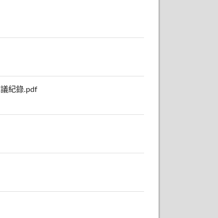
紀錄.pdf