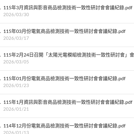
115年3月資訊與影音商品檢測技術一致性研討會會議紀錄.pdf
2026/03/30
115年03月份電氣商品檢測技術一致性研討會會議紀錄.pdf
2026/03/17
115年2月24日召開「太陽光電模組檢測技術一致性研討會」會議
2026/03/05
115年01月份電氣商品檢測技術一致性研討會會議紀錄.pdf
2026/01/23
115年1月資訊與影音商品檢測技術一致性研討會會議紀錄.pdf
2026/01/21
114年12月份電氣商品檢測技術一致性研討會會議紀錄.pdf
2026/01/13