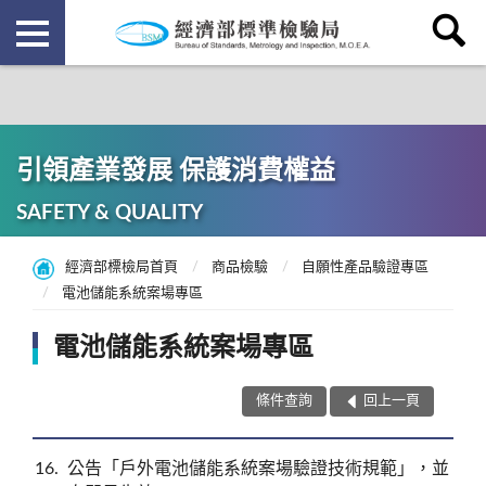
引領產業發展 保護消費權益
SAFETY & QUALITY
經濟部標檢局首頁
商品檢驗
自願性產品驗證專區
電池儲能系統案場專區
電池儲能系統案場專區
條件查詢
回上一頁
16
公告「戶外電池儲能系統案場驗證技術規範」，並