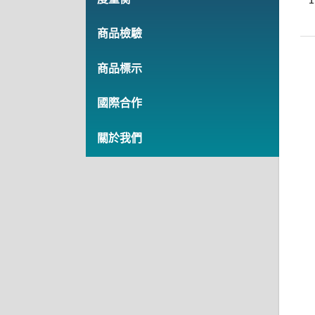
商品檢驗
商品標示
國際合作
關於我們