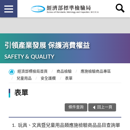
引領產業發展 保護消費權益
SAFETY & QUALITY
經濟部標檢局首頁
商品檢驗
應施檢驗商品專區
兒童用品
安全護欄
表單
表單
條件查詢
回上一頁
1
玩具、文具暨兒童用品類應施檢驗商品品目查詢單