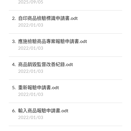
2025/09/05
2
自印商品檢驗標識申請書.odt
2022/01/03
3
應施檢驗商品專案報驗申請書.odt
2022/01/03
4
商品銷毀監督改善紀錄.odt
2022/01/03
5
重新報驗申請書.odt
2022/01/03
6
輸入商品報驗申請書.odt
2022/01/03