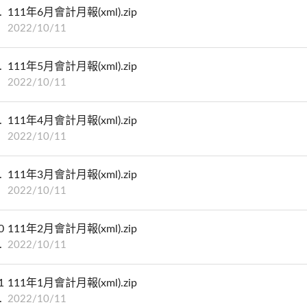
111年6月會計月報(xml).zip
2022/10/11
111年5月會計月報(xml).zip
2022/10/11
111年4月會計月報(xml).zip
2022/10/11
111年3月會計月報(xml).zip
2022/10/11
0
111年2月會計月報(xml).zip
2022/10/11
1
111年1月會計月報(xml).zip
2022/10/11