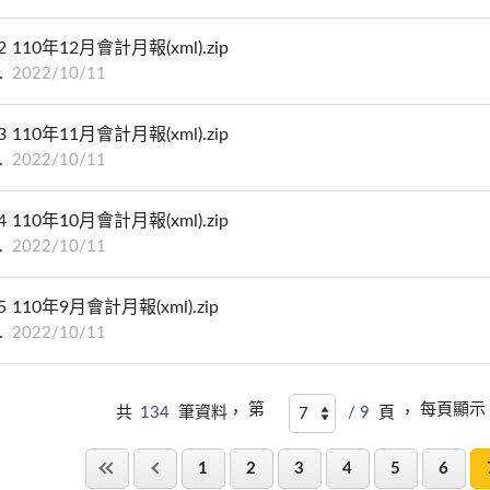
2
110年12月會計月報(xml).zip
2022/10/11
3
110年11月會計月報(xml).zip
2022/10/11
4
110年10月會計月報(xml).zip
2022/10/11
5
110年9月會計月報(xml).zip
2022/10/11
第
每頁顯示
共
134
筆資料，
/ 9
頁 ，
1
2
3
4
5
6