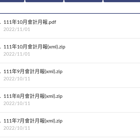
111年10月會計月報.pdf
2022/11/01
111年10月會計月報(xml).zip
2022/11/01
111年9月會計月報(xml).zip
2022/10/11
111年8月會計月報(xml).zip
2022/10/11
111年7月會計月報(xml).zip
2022/10/11