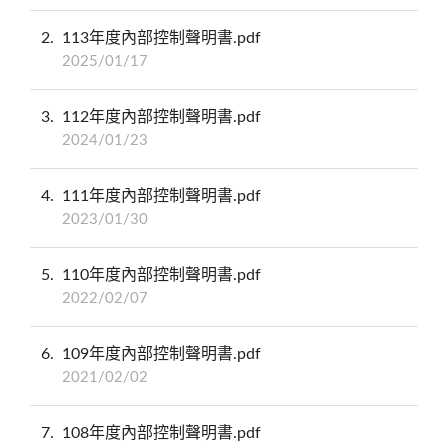
2
113年度內部控制聲明書.pdf
2025/01/17
3
112年度內部控制聲明書.pdf
2024/01/23
4
111年度內部控制聲明書.pdf
2023/01/30
5
110年度內部控制聲明書.pdf
2022/02/07
6
109年度內部控制聲明書.pdf
2021/02/02
7
108年度內部控制聲明書.pdf