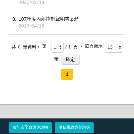
2020/02/13
8
107年度內部控制聲明書.pdf
2019/04/18
第
每頁顯示
共
8
筆資料，
/ 1
頁 ，
筆,
1
資訊安全政策與說明
隱私權政策與說明