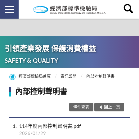
引領產業發展 保護消費權益
SAFETY & QUALITY
經濟部標檢局首頁
資訊公開
內部控制聲明書
內部控制聲明書
條件查詢
回上一頁
1
114年度內部控制聲明書.pdf
2026/01/29