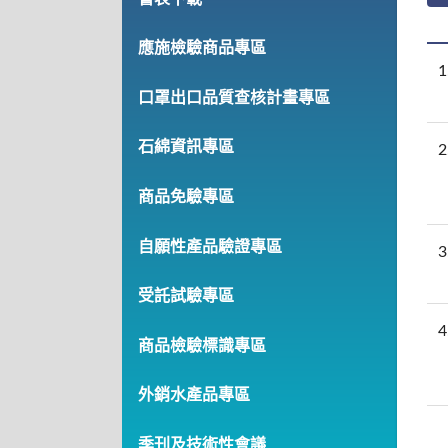
應施檢驗商品專區
1
口罩出口品質查核計畫專區
石綿資訊專區
2
商品免驗專區
自願性產品驗證專區
3
受託試驗專區
4
商品檢驗標識專區
外銷水產品專區
季刊及技術性會議