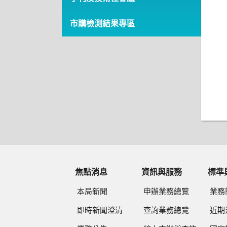
市購檢測結果專區
焦點消息
資訊與服務
標準
本局新聞
申辦業務總覽
業務
即時新聞澄清
查詢業務總覽
近期