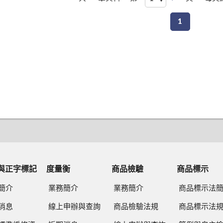
1
與正字標記
度量衡
商品檢驗
商品標示
簡介
業務簡介
業務簡介
商品標示法
消息
線上申辦與查詢
商品檢驗法規
商品標示法