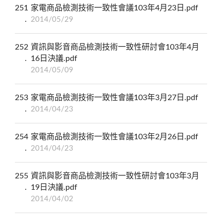
251
家電商品檢測技術一致性會議103年4月23日.pdf
2014/05/29
252
資訊與影音商品檢測技術一致性研討會103年4月
16日決議.pdf
2014/05/09
253
家電商品檢測技術一致性會議103年3月27日.pdf
2014/04/23
254
家電商品檢測技術一致性會議103年2月26日.pdf
2014/04/23
255
資訊與影音商品檢測技術一致性研討會103年3月
19日決議.pdf
2014/04/02