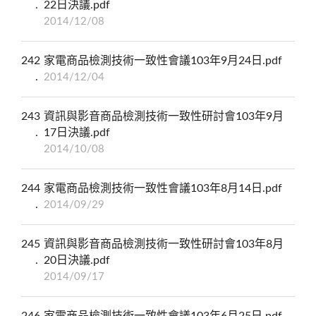
22日決議.pdf
2014/12/08
242
家電商品檢測技術一致性會議103年9月24日.pdf
2014/12/04
243
資訊與影音商品檢測技術一致性研討會103年9月
17日決議.pdf
2014/10/08
244
家電商品檢測技術一致性會議103年8月14日.pdf
2014/09/29
245
資訊與影音商品檢測技術一致性研討會103年8月
20日決議.pdf
2014/09/17
246
家電商品檢測技術一致性會議103年6月25日.pdf