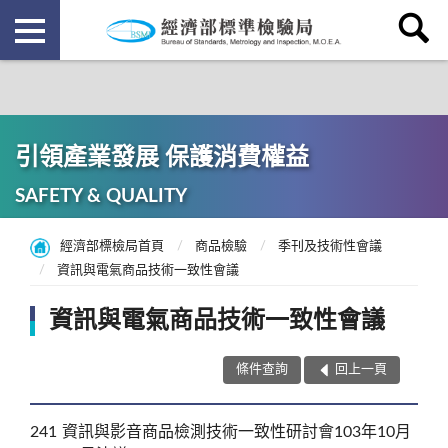
引領產業發展 保護消費權益
SAFETY & QUALITY
經濟部標檢局首頁
商品檢驗
季刊及技術性會議
資訊與電氣商品技術一致性會議
資訊與電氣商品技術一致性會議
條件查詢
回上一頁
241
資訊與影音商品檢測技術一致性研討會103年10月