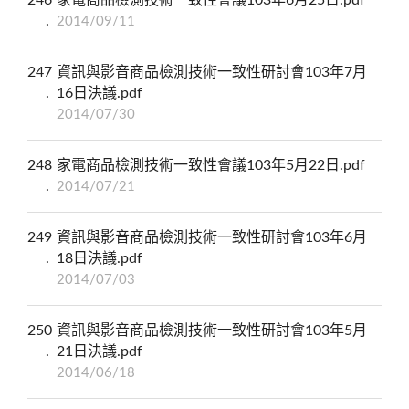
2014/09/11
247
資訊與影音商品檢測技術一致性研討會103年7月
16日決議.pdf
2014/07/30
248
家電商品檢測技術一致性會議103年5月22日.pdf
2014/07/21
249
資訊與影音商品檢測技術一致性研討會103年6月
18日決議.pdf
2014/07/03
250
資訊與影音商品檢測技術一致性研討會103年5月
21日決議.pdf
2014/06/18