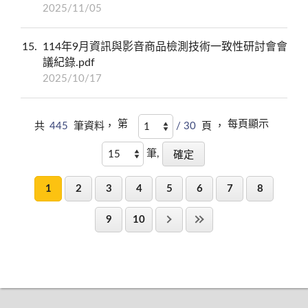
2025/11/05
15
114年9月資訊與影音商品檢測技術一致性研討會會
議紀錄.pdf
2025/10/17
第
每頁顯示
共
445
筆資料，
/ 30
頁 ，
筆,
1
2
3
4
5
6
7
8
9
10