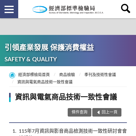
引領產業發展 保護消費權益
SAFETY & QUALITY
經濟部標檢局首頁
商品檢驗
季刊及技術性會議
資訊與電氣商品技術一致性會議
資訊與電氣商品技術一致性會議
條件查詢
回上一頁
1
115年7月資訊與影音商品檢測技術一致性研討會會