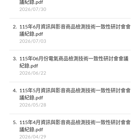
議紀錄.pdf
2026/07/30
2
115年6月資訊與影音商品檢測技術一致性研討會會
議紀錄.pdf
2026/07/03
3
115年06月份電氣商品檢測技術一致性研討會會議
紀錄.pdf
2026/06/22
4
115年5月資訊與影音商品檢測技術一致性研討會會
議紀錄.pdf
2026/05/28
5
115年4月資訊與影音商品檢測技術一致性研討會會
議紀錄.pdf
2026/04/29