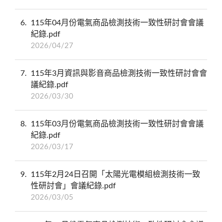
6
115年04月份電氣商品檢測技術一致性研討會會議
紀錄.pdf
2026/04/27
7
115年3月資訊與影音商品檢測技術一致性研討會會
議紀錄.pdf
2026/03/30
8
115年03月份電氣商品檢測技術一致性研討會會議
紀錄.pdf
2026/03/17
9
115年2月24日召開「太陽光電模組檢測技術一致
性研討會」會議紀錄.pdf
2026/03/05