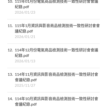
10
115年01月份電氣商品檢測技術一致性研討會會議
紀錄.pdf
2026/01/23
11
115年1月資訊與影音商品檢測技術一致性研討會會
議紀錄.pdf
2026/01/21
12
114年12月份電氣商品檢測技術一致性研討會會議
紀錄.pdf
2026/01/13
13
114年11月資訊與影音商品檢測技術一致性研討會
會議紀錄.pdf
2025/11/27
14
114年10月資訊與影音商品檢測技術一致性研討會
會議紀錄.pdf