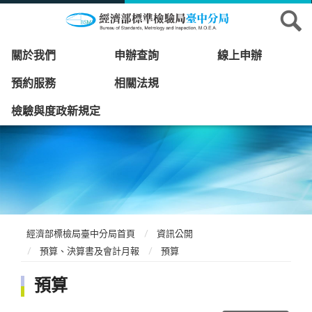
關於我們
申辦查詢
線上申辦
預約服務
相關法規
檢驗與度政新規定
經濟部標檢局臺中分局首頁
資訊公開
預算、決算書及會計月報
預算
預算