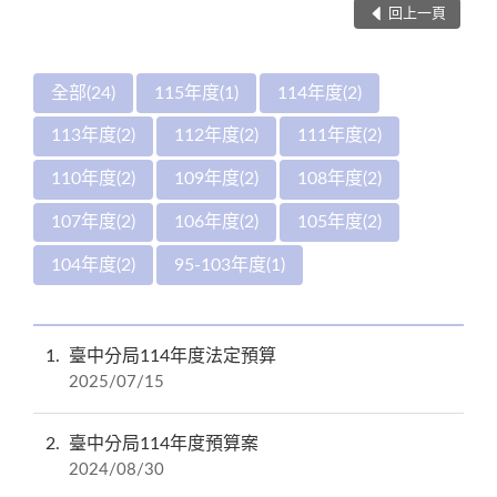
回上一頁
全部(24)
115年度(1)
114年度(2)
113年度(2)
112年度(2)
111年度(2)
110年度(2)
109年度(2)
108年度(2)
107年度(2)
106年度(2)
105年度(2)
104年度(2)
95-103年度(1)
1
臺中分局114年度法定預算
2025/07/15
2
臺中分局114年度預算案
2024/08/30