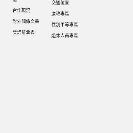
交通位置
合作現況
廉政專區
對外關係文書
性別平等專區
雙語辭彙表
退休人員專區