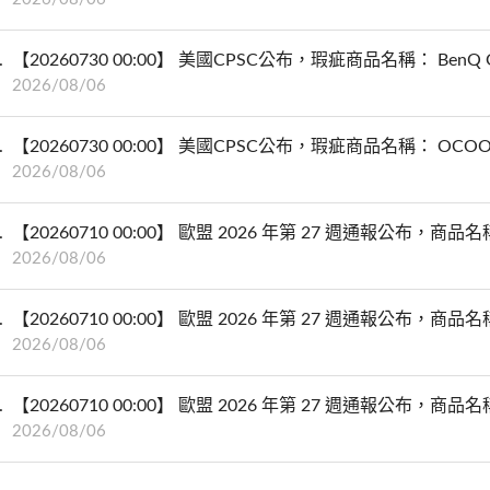
【20260730 00:00】 美國CPSC公布，瑕疵商品名稱： BenQ GV3
2026/08/06
【20260730 00:00】 美國CPSC公布，瑕疵商品名稱： OCOOPA R
2026/08/06
【20260710 00:00】 歐盟 2026 年第 27 週通報公布，商
2026/08/06
【20260710 00:00】 歐盟 2026 年第 27 週通報公布，商
2026/08/06
【20260710 00:00】 歐盟 2026 年第 27 週通報公布
2026/08/06