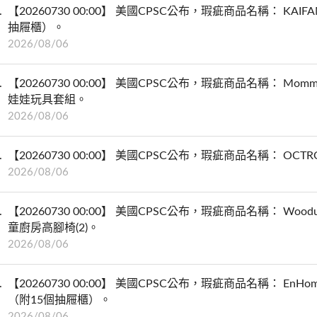
【20260730 00:00】 美國CPSC公布，瑕疵商品名稱： KAIFAM
抽屜櫃）。
2026/08/06
【20260730 00:00】 美國CPSC公布，瑕疵商品名稱： Mommy’s Baby 
娃娃玩具套組。
2026/08/06
【20260730 00:00】 美國CPSC公布，瑕疵商品名稱： OCTROT Ele
2026/08/06
【20260730 00:00】 美國CPSC公布，瑕疵商品名稱： Woodure To
童廚房高腳椅(2)。
2026/08/06
【20260730 00:00】 美國CPSC公布，瑕疵商品名稱： EnHomee 
（附15個抽屜櫃）。
2026/08/06