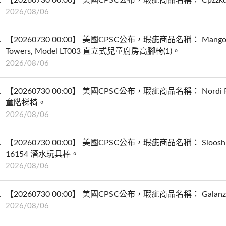
2026/08/06
【20260730 00:00】 美國CPSC公布，瑕疵商品名稱： Mangohood Di
Towers, Model LT003 直立式兒童廚房高腳椅(1)。
2026/08/06
【20260730 00:00】 美國CPSC公布，瑕疵商品名稱： Nordi Folda
童階梯椅。
2026/08/06
【20260730 00:00】 美國CPSC公布，瑕疵商品名稱： Sloosh Dive S
16154 潛水玩具棒。
2026/08/06
【20260730 00:00】 美國CPSC公布，瑕疵商品名稱： Galanz Ret
2026/08/06