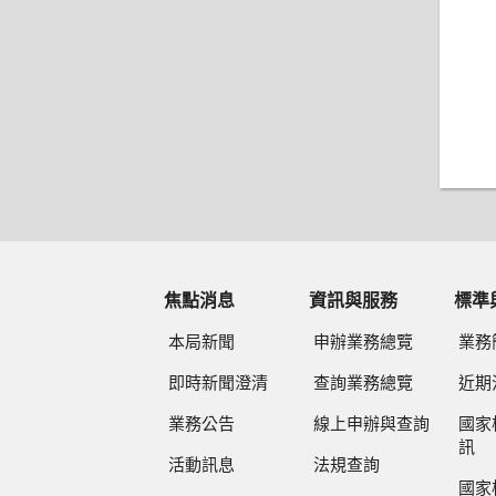
焦點消息
資訊與服務
標準
本局新聞
申辦業務總覽
業務
即時新聞澄清
查詢業務總覽
近期
業務公告
線上申辦與查詢
國家
訊
活動訊息
法規查詢
國家