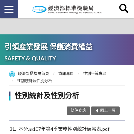
引領產業發展 保護消費權益
SAFETY & QUALITY
經濟部標檢局首頁
資訊專區
性別平等專區
性別統計及性別分析
性別統計及性別分析
條件查詢
回上一頁
31
本分局107年第4季業務性別統計類報表.pdf