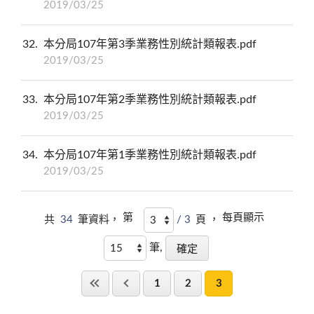
2019/03/25
32
本分局107年第3季業務性別統計類報表.pdf
2019/03/25
33
本分局107年第2季業務性別統計類報表.pdf
2019/03/25
34
本分局107年第1季業務性別統計類報表.pdf
2019/03/25
第
每頁顯示
共
34
筆資料，
/ 3
頁 ，
筆,
1
2
3